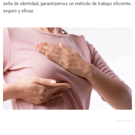
seña de identidad, garantizamos un método de trabajo eficiente,
seguro y eficaz.