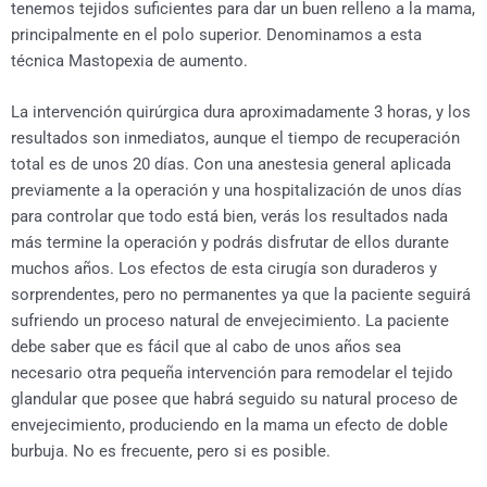
tenemos tejidos suficientes para dar un buen relleno a la mama,
principalmente en el polo superior. Denominamos a esta
técnica Mastopexia de aumento.
La intervención quirúrgica dura aproximadamente 3 horas, y los
resultados son inmediatos, aunque el tiempo de recuperación
total es de unos 20 días. Con una anestesia general aplicada
previamente a la operación y una hospitalización de unos días
para controlar que todo está bien, verás los resultados nada
más termine la operación y podrás disfrutar de ellos durante
muchos años. Los efectos de esta cirugía son duraderos y
sorprendentes, pero no permanentes ya que la paciente seguirá
sufriendo un proceso natural de envejecimiento. La paciente
debe saber que es fácil que al cabo de unos años sea
necesario otra pequeña intervención para remodelar el tejido
glandular que posee que habrá seguido su natural proceso de
envejecimiento, produciendo en la mama un efecto de doble
burbuja. No es frecuente, pero si es posible.