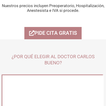
Nuestros precios incluyen Preoperatorio, Hospitalización,
Anestesista e IVA si procede.
PIDE CITA GRATIS
¿POR QUÉ ELEGIR AL DOCTOR CARLOS
BUENO?