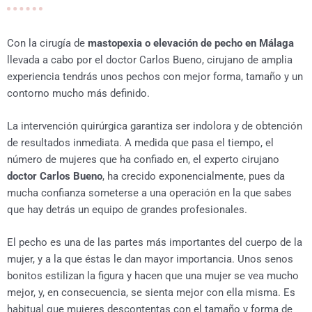
Con la cirugía de
mastopexia o elevación de pecho en Málaga
llevada a cabo por el doctor Carlos Bueno, cirujano de amplia
experiencia tendrás unos pechos con mejor forma, tamaño y un
contorno mucho más definido.
La intervención quirúrgica garantiza ser indolora y de obtención
de resultados inmediata. A medida que pasa el tiempo, el
número de mujeres que ha confiado en, el experto cirujano
doctor Carlos Bueno
, ha crecido exponencialmente, pues da
mucha confianza someterse a una operación en la que sabes
que hay detrás un equipo de grandes profesionales.
El pecho es una de las partes más importantes del cuerpo de la
mujer, y a la que éstas le dan mayor importancia. Unos senos
bonitos estilizan la figura y hacen que una mujer se vea mucho
mejor, y, en consecuencia, se sienta mejor con ella misma. Es
habitual que mujeres descontentas con el tamaño y forma de