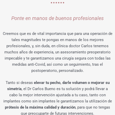
Ponte en manos de buenos profesionales
Creemos que es de vital importancia que para una operación de
tales magnitudes te pongas en manos de los mejores
profesionales, y, sin duda, en clínica doctor Carlos tenemos
muchos años de experiencia, un asesoramiento preoperatorio
impecable y te garantizamos una cirugía segura con todas las
medidas anti-Covid, así como un seguimiento, tras el
postoperatorio, personalizado.
Tanto si deseas
elevar tu pecho, darle volumen o mejorar su
simetría
, el Dr Carlos Bueno es tu solución y podrá llevar a
cabo la mejor intervención ajustada a tu caso, tanto con
implantes como sin implantes le garantizamos la utilización de
prótesis de la máxima calidad y duración
, para que no tengas
que preocuparte de futuras intervenciones.