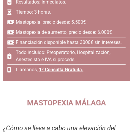
Resultados: Inmediatos.
Tiempo: 3 horas.
Mastopexia, precio desde: 5.500€
Mastopexia de aumento, precio desde: 6.000€
Financiación disponible hasta 3000€ sin intereses.
Todo incluido: Preoperatorio, Hospitalización,
Anestesista e IVA si procede.
Llámanos,
1º Consulta Gratuita.
MASTOPEXIA MÁLAGA
¿Cómo se lleva a cabo una elevación del