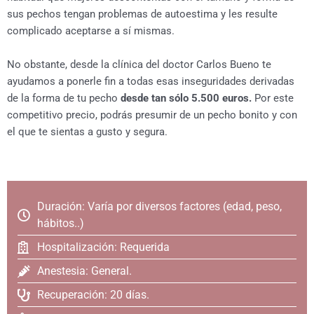
sus pechos tengan problemas de autoestima y les resulte
complicado aceptarse a sí mismas.
No obstante, desde la clínica del doctor Carlos Bueno te
ayudamos a ponerle fin a todas esas inseguridades derivadas
de la forma de tu pecho
desde tan sólo 5.500 euros.
Por este
competitivo precio, podrás presumir de un pecho bonito y con
el que te sientas a gusto y segura.
Duración: Varía por diversos factores (edad, peso,
hábitos..)
Hospitalización: Requerida
Anestesia: General.
Recuperación: 20 días.