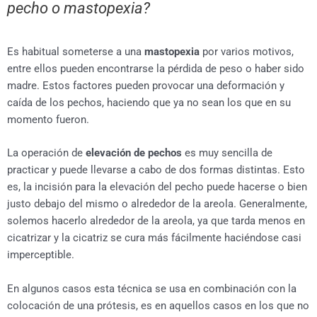
pecho o mastopexia?
Es habitual someterse a una
mastopexia
por varios motivos,
entre ellos pueden encontrarse la pérdida de peso o haber sido
madre. Estos factores pueden provocar una deformación y
caída de los pechos, haciendo que ya no sean los que en su
momento fueron.
La operación de
elevación de pechos
es muy sencilla de
practicar y puede llevarse a cabo de dos formas distintas. Esto
es, la incisión para la elevación del pecho puede hacerse o bien
justo debajo del mismo o alrededor de la areola. Generalmente,
solemos hacerlo alrededor de la areola, ya que tarda menos en
cicatrizar y la cicatriz se cura más fácilmente haciéndose casi
imperceptible.
En algunos casos esta técnica se usa en combinación con la
colocación de una prótesis, es en aquellos casos en los que no