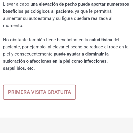
Llevar a cabo u
na elevación de pecho puede aportar numerosos
beneficios psicológicos al paciente
, ya que le permitirá
aumentar su autoestima y su figura quedará realzada al
momento.
No obstante también tiene beneficios en la
salud física
del
paciente, por ejemplo, al elevar el pecho se reduce el roce en la
piel y consecuentemente
puede ayudar a disminuir la
sudoración o afecciones en la piel como infecciones,
sarpullidos, etc.
PRIMERA VISITA GRATUITA