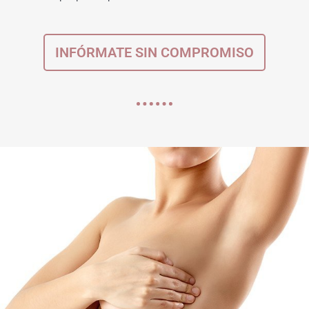
INFÓRMATE SIN COMPROMISO