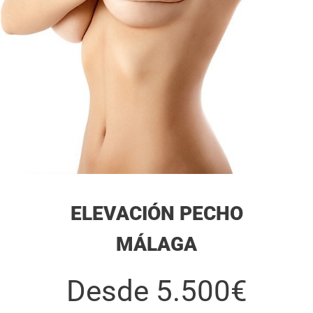
ELEVACIÓN PECHO
MÁLAGA
Desde 5.500€