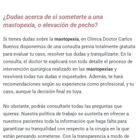
¿Dudas acerca de si someterte a una
mastopexia, o elevación de pecho?
Si tienes dudas sobre la
mastopexia
, en Clínica Doctor Carlos
Buenos disponemos de una consulta previa totalmente gratuita
para evaluar tu caso, resolver tus dudas y tranquilizarte. En la
consulta, el doctor te explicará con todo detalle el proceso de
intervención quirúrgica realizado en las
mastopexias
y
resolverá todas tus dudas e inquietudes. Además, te hará
recomendaciones según su experiencia como profesional, y tu
caso, aunque la decisión final es tuya.
No obstante, podrás consultarle todas las preguntas que
quieras. Nuestra política de trabajo se sustenta en ofrecer a
nuestros pacientes toda la información que haga falta para
garantizar su tranquilidad con respecto a la cirugía en la que
están pensando someterse. Con la transparencia a modo de