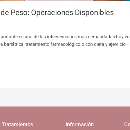
a de Peso: Operaciones Disponibles
 importante es una de las intervenciones más demandadas hoy en
a bariátrica, tratamiento farmacológico o con dieta y ejercicio—
Tratamientos
Información
Co