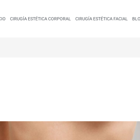
CIO
CIRUGÍA ESTÉTICA CORPORAL
CIRUGÍA ESTÉTICA FACIAL
BL