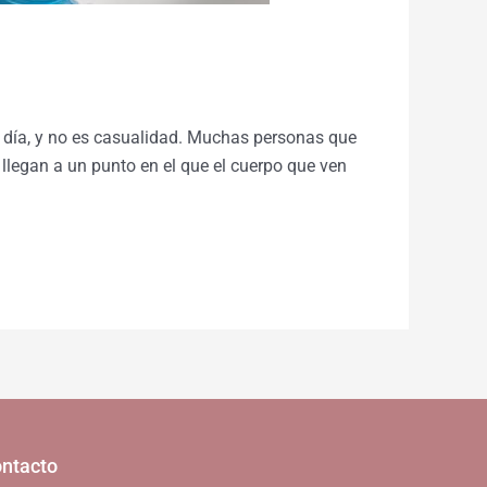
 día, y no es casualidad. Muchas personas que
 llegan a un punto en el que el cuerpo que ven
ntacto