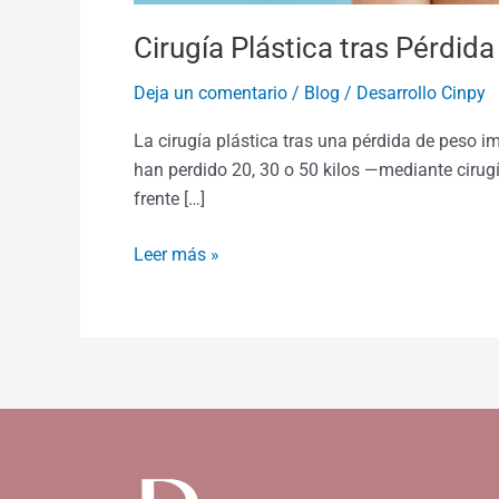
Cirugía Plástica tras Pérdid
Deja un comentario
/
Blog
/
Desarrollo Cinpy
La cirugía plástica tras una pérdida de peso
han perdido 20, 30 o 50 kilos —mediante cirugí
frente […]
Leer más »