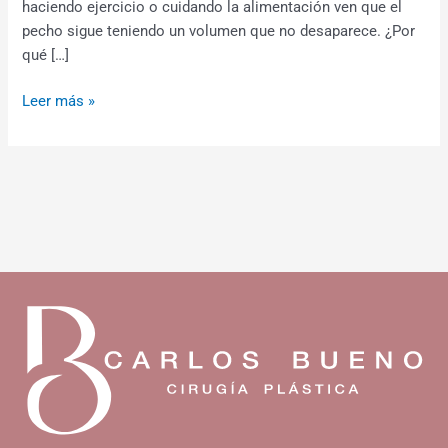
haciendo ejercicio o cuidando la alimentación ven que el
pecho sigue teniendo un volumen que no desaparece. ¿Por
qué […]
Leer más »